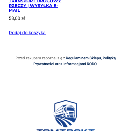
TRANSPORT DROGOWY
RZECZY | WYSYŁKA E-
MAIL
53,00
zł
Dodaj do koszyka
Przed zakupem zapoznaj się z
Regulaminem Sklepu, Polityką
Prywatności oraz informacjami RODO.