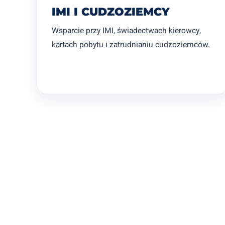
IMI I CUDZOZIEMCY
Wsparcie przy IMI, świadectwach kierowcy,
kartach pobytu i zatrudnianiu cudzoziemców.