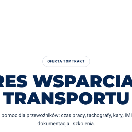
OFERTA TOMTRAKT
RES WSPARCIA
TRANSPORTU
omoc dla przewoźników: czas pracy, tachografy, kary, IMI
dokumentacja i szkolenia.