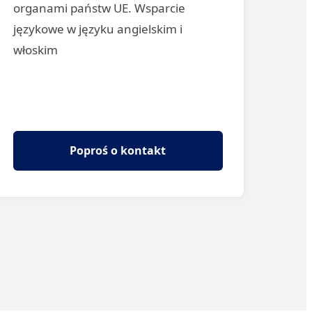
organami państw UE. Wsparcie
językowe w języku angielskim i
włoskim
Poproś o kontakt