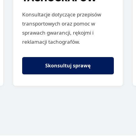
Konsultacje dotyczące przepisów
transportowych oraz pomoc w
sprawach gwarancji, rękojmi i
reklamacji tachografów.
Skonsultuj sprawę