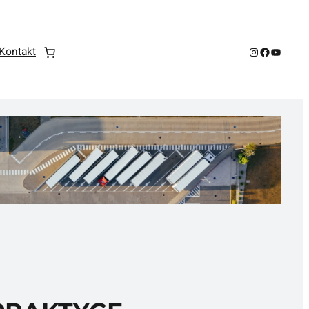
Instagram
Facebook
YouTub
Kontakt