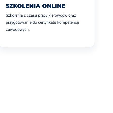
SZKOLENIA ONLINE
Szkolenia z czasu pracy kierowców oraz
przygotowanie do certyfikatu kompetencji
zawodowych.