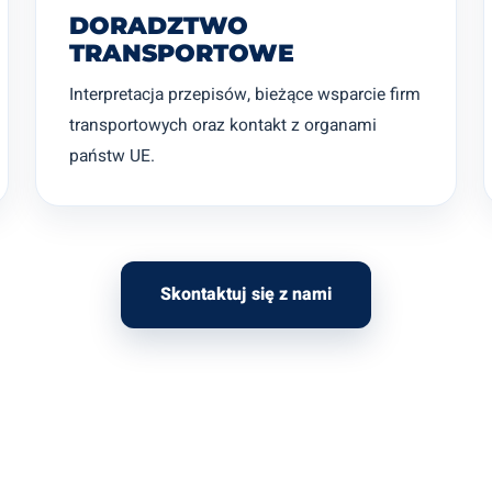
DORADZTWO
TRANSPORTOWE
Interpretacja przepisów, bieżące wsparcie firm
transportowych oraz kontakt z organami
państw UE.
Skontaktuj się z nami