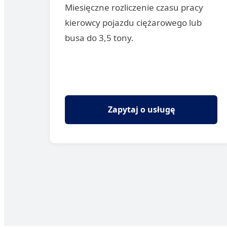
Miesięczne rozliczenie czasu pracy
kierowcy pojazdu ciężarowego lub
busa do 3,5 tony.
Zapytaj o usługę