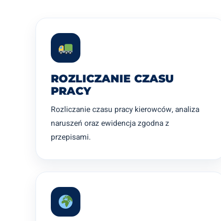
ROZLICZANIE CZASU
PRACY
Rozliczanie czasu pracy kierowców, analiza
naruszeń oraz ewidencja zgodna z
przepisami.