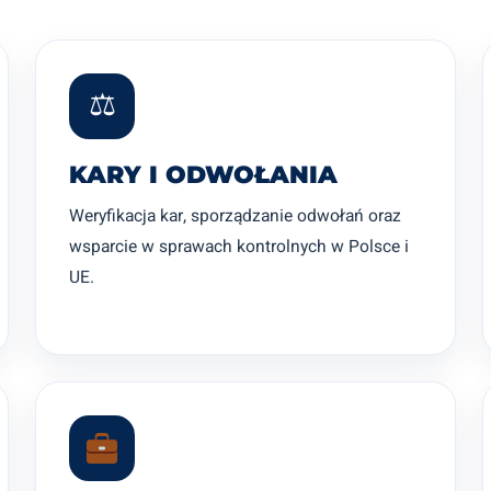
⚖
KARY I ODWOŁANIA
Weryfikacja kar, sporządzanie odwołań oraz
wsparcie w sprawach kontrolnych w Polsce i
UE.