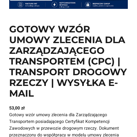
GOTOWY WZÓR
UMOWY ZLECENIA DLA
ZARZĄDZAJĄCEGO
TRANSPORTEM (CPC) |
TRANSPORT DROGOWY
RZECZY | WYSYŁKA E-
MAIL
53,00
zł
Gotowy wzór umowy zlecenia dla Zarządzającego
Transportem posiadającego Certyfikat Kompetencji
Zawodowych w przewozie drogowym rzeczy. Dokument
przeznaczony do współpracy w modelu umowy zlecenia